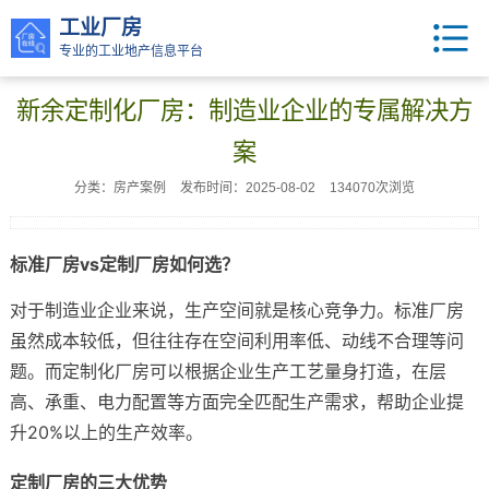
工业厂房
专业的工业地产信息平台
新余定制化厂房：制造业企业的专属解决方
案
分类：房产案例
发布时间：2025-08-02
134070次浏览
标准厂房vs定制厂房如何选？
对于制造业企业来说，生产空间就是核心竞争力。标准厂房
虽然成本较低，但往往存在空间利用率低、动线不合理等问
题。而定制化厂房可以根据企业生产工艺量身打造，在层
高、承重、电力配置等方面完全匹配生产需求，帮助企业提
升20%以上的生产效率。
定制厂房的三大优势