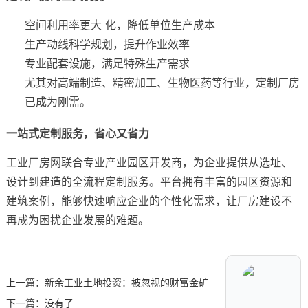
空间利用率更大 化，降低单位生产成本
生产动线科学规划，提升作业效率
专业配套设施，满足特殊生产需求
尤其对高端制造、精密加工、生物医药等行业，定制厂房
已成为刚需。
一站式定制服务，省心又省力
工业厂房网联合专业产业园区开发商，为企业提供从选址、
设计到建造的全流程定制服务。平台拥有丰富的园区资源和
建筑案例，能够快速响应企业的个性化需求，让厂房建设不
再成为困扰企业发展的难题。
上一篇：
新余工业土地投资：被忽视的财富金矿
下一篇：没有了