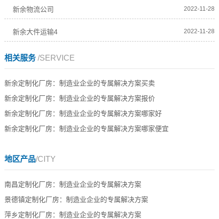
新余物流公司
2022-11-28
新余大件运输4
2022-11-28
相关服务
/SERVICE
新余定制化厂房：制造业企业的专属解决方案买卖
新余定制化厂房：制造业企业的专属解决方案报价
新余定制化厂房：制造业企业的专属解决方案哪家好
新余定制化厂房：制造业企业的专属解决方案哪家便宜
地区产品
/CITY
南昌定制化厂房：制造业企业的专属解决方案
景德镇定制化厂房：制造业企业的专属解决方案
萍乡定制化厂房：制造业企业的专属解决方案