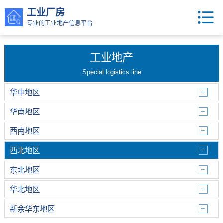
工业厂房
专业的工业地产信息平台
工业地产
Special logistics line
华中地区
华南地区
西南地区
西北地区
东北地区
华北地区
新余华东地区