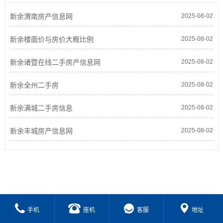
新余渭南房产信息网
2025-08-02
新余楼面价与房价大概比例
2025-08-02
新余诸暨在线二手房产信息网
2025-08-02
新余全州二手房
2025-08-02
新余满城二手房信息
2025-08-02
新余丰城房产信息网
2025-08-02
手机
座机
客服
地址