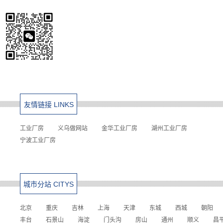
友情链接 LINKS
工业厂房
义乌做网站
金华工业厂房
湖州工业厂房
宁波工业厂房
城市分站 CITYS
北京
重庆
吉林
上海
天津
东城
西城
朝阳
丰台
石景山
海淀
门头沟
房山
通州
顺义
昌