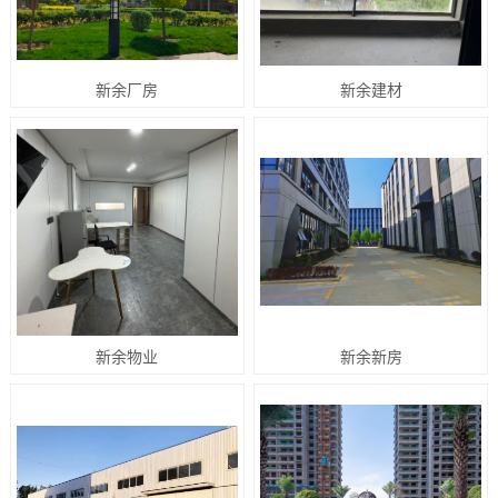
新余厂房
新余建材
新余物业
新余新房