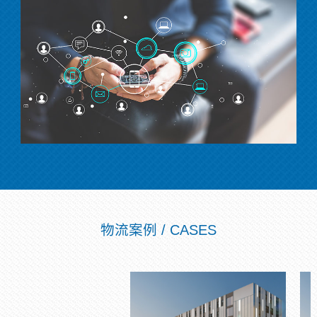
物流案例 / CASES