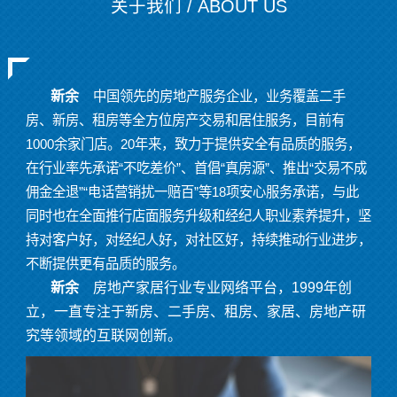
关于我们 / ABOUT US
新余
中国领先的房地产服务企业，业务覆盖二手
房、新房、租房等全方位房产交易和居住服务，目前有
1000余家门店。20年来，致力于提供安全有品质的服务，
在行业率先承诺“不吃差价”、首倡“真房源”、推出“交易不成
佣金全退”“电话营销扰一赔百”等18项安心服务承诺，与此
同时也在全面推行店面服务升级和经纪人职业素养提升，坚
持对客户好，对经纪人好，对社区好，持续推动行业进步，
不断提供更有品质的服务。
新余
房地产家居行业专业网络平台，1999年创
立，一直专注于新房、二手房、租房、家居、房地产研
究等领域的互联网创新。